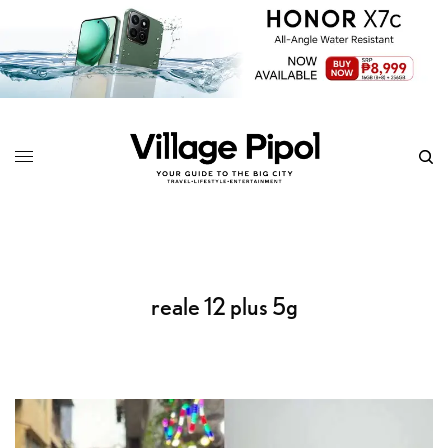
reale 12 plus 5g